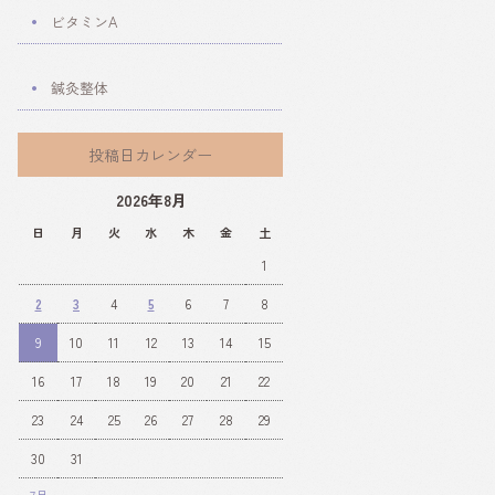
ビタミンA
鍼灸整体
投稿日カレンダー
2026年8月
日
月
火
水
木
金
土
1
2
3
4
5
6
7
8
9
10
11
12
13
14
15
16
17
18
19
20
21
22
23
24
25
26
27
28
29
30
31