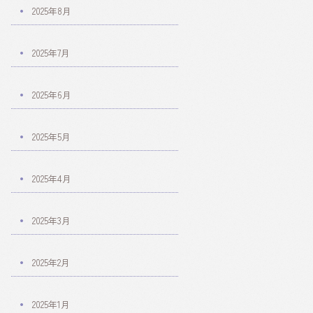
2025年8月
2025年7月
2025年6月
2025年5月
2025年4月
2025年3月
2025年2月
2025年1月