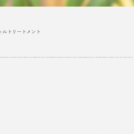
ャルトリートメント