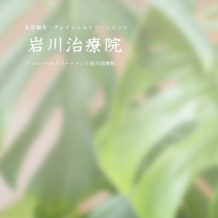
フェイシャルトリートメント|岩川治療院