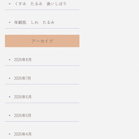
くすみ たるみ 食いしばり
年齢肌 しわ たるみ
アーカイブ
2026年8月
2026年7月
2026年6月
2026年5月
2026年4月