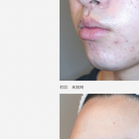
初回 来院時