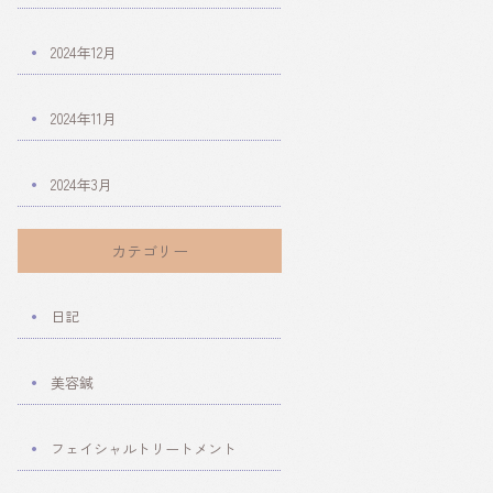
2024年12月
2024年11月
2024年3月
カテゴリー
日記
美容鍼
フェイシャルトリートメント