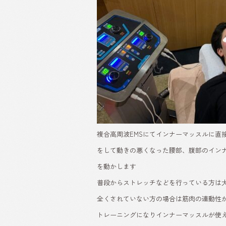
複合高周波EMSにてインナーマッスルに直
をして動きの悪くなった腰部、腹部のイン
を動かします
普段からストレッチなどを行っている方は
全くされていない方の場合は筋肉の連動性
トレーニングになりインナーマッスルが使