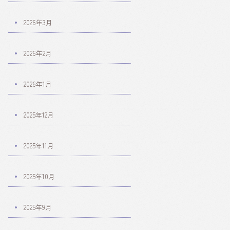
2026年3月
2026年2月
2026年1月
2025年12月
2025年11月
2025年10月
2025年9月