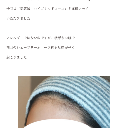
今回は「美容鍼 ハイブリッドコース」を施術させて
いただきました
アレルギーではないのですが、敏感なお肌で
前回のシュープリームコース後も反応が強く
起こりました