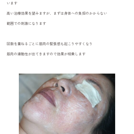
います
高い治療効果を望みますが、まずは身体への負担のかからない
範囲での刺激になります
回数を重ねるごとに筋肉の緊張感も起こりやすくなり
筋肉の連動性が出てきますので効果が相乗します