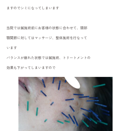
ますのでシミになってしまいます
当院では鍼施術前にお客様の状態に合わせて、頸部
顎関節に対してはマッサージ、整体施術を行なって
います
バランスが崩れた状態では鍼施術、トリートメントの
効果も下がってしまいますので