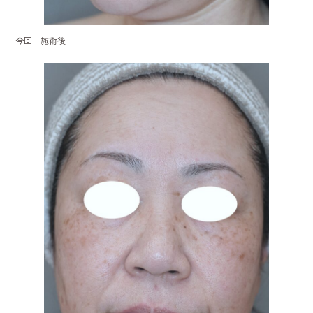
今回 施術後