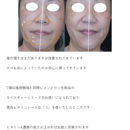
首の傾きはまだありますが改善されてきています
アゴも右によっていたのが中心に戻ってきています
T様は施術開始と同時にエンビロン化粧品の
モイスチャーシリーズをお使いになられており
現在ビタミンレベルは「３」を使いだしたところです
ビタミンA濃度の高さが上がればお肌に反映されます