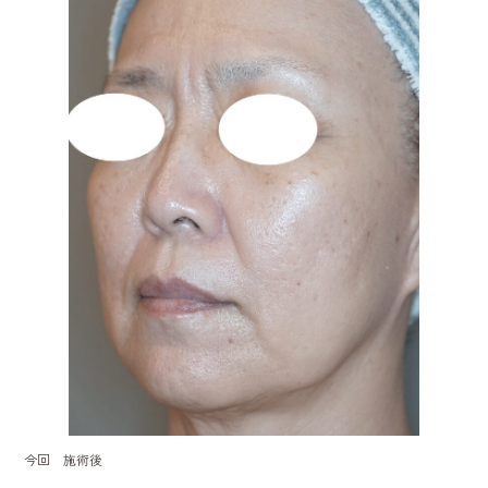
今回 施術後