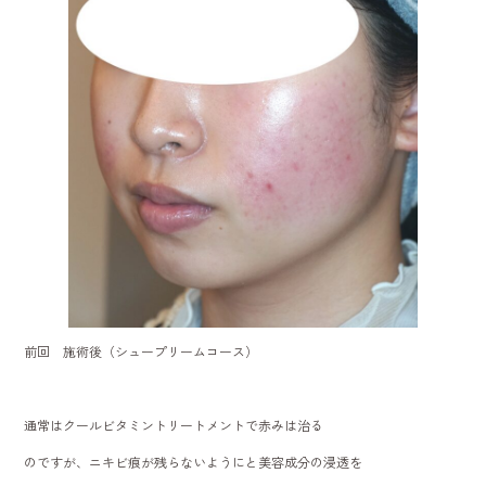
前回 施術後（シュープリームコース）
通常はクールビタミントリートメントで赤みは治る
のですが、ニキビ痕が残らないようにと美容成分の浸透を