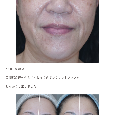
今回 施術後
表情筋の連動性も強くなってきておりリフトアップが
しっかりし出しました