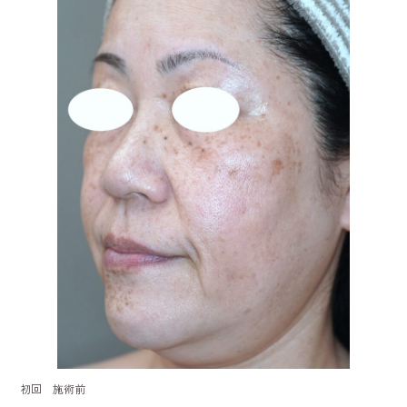
初回 施術前