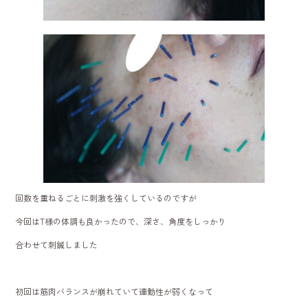
回数を重ねるごとに刺激を強くしているのですが
今回はT様の体調も良かったので、深さ、角度をしっかり
合わせて刺鍼しました
初回は筋肉バランスが崩れていて連動性が弱くなって