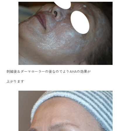
刺鍼後＆ダーマローラーの後なのでよりAHAの効果が
上がります