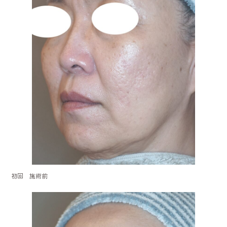
初回 施術前