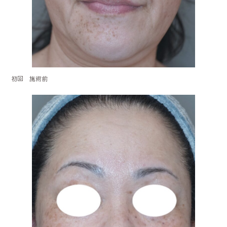
初回 施術前