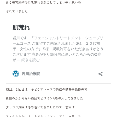
ある美容施術後に肌荒れを起こしてしまい辛い思いを
されていました
初回、２回目はニキビケアコースで炎症の鎮静を最優先で
負担のかからない範囲でビタミンAを導入してきました
少しづつ炎症は落ち着いてきましたので、前回は
フェイシャルトリートメント「シュープリームコース」