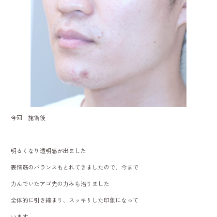
今回 施術後
明るくなり透明感が出ました
表情筋のバランスもとれてきましたので、今まで
力んでいたアゴ先の力みも治りました
全体的に引き締まり、スッキリした印象になって
います