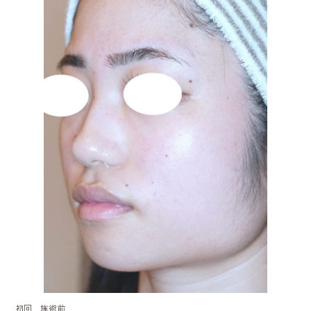
初回 施術前