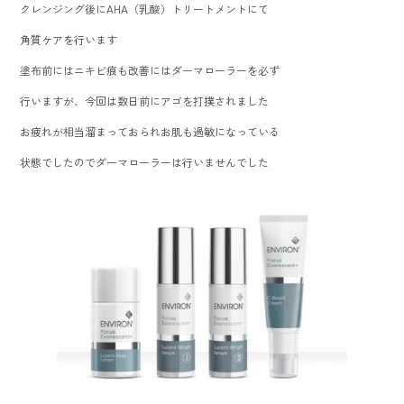
クレンジング後にAHA（乳酸）トリートメントにて
角質ケアを行います
塗布前にはニキビ痕も改善にはダーマローラーを必ず
行いますが、今回は数日前にアゴを打撲されました
お疲れが相当溜まっておられお肌も過敏になっている
状態でしたのでダーマローラーは行いませんでした