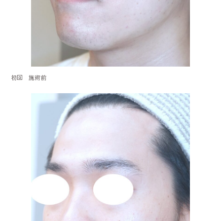
初回 施術前