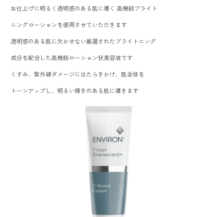
お仕上げに明るく透明感のある肌に導く 高機能ブライト
ニングローションを使用させていただきます
透明感のある肌に欠かせない厳選されたブライトニング
成分を配合した高機能ローション状美容液です
くすみ、紫外線ダメージにはたらきかけ、肌全体を
トーンアップし、明るい輝きのある肌に導きます