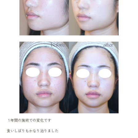
１年間の施術での変化です
食いしばりもかなり治りました