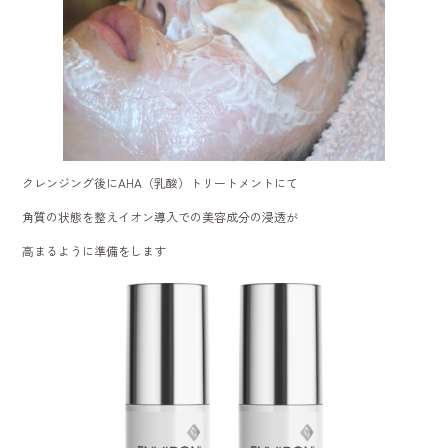
クレンジング後にAHA（乳酸）トリートメントにて
角質の状態を整えイオン導入での美容成分の浸透が
高まるように準備をします