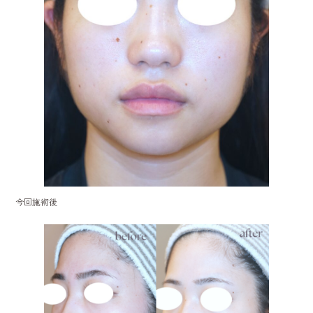
今回施術後