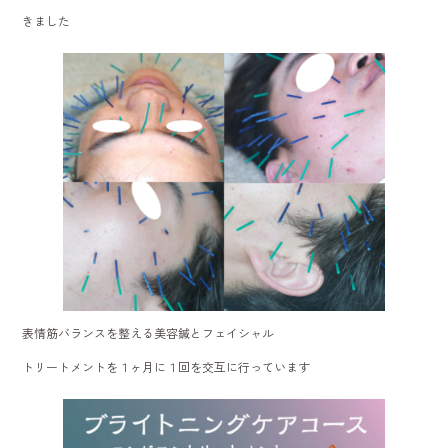
きました
表情筋バランスを整える美容鍼とフェイシャル
トリートメントを１ヶ月に１回を交互に行っています