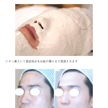
イオン導入にて美容成分をお肌の隅々まで浸透させます