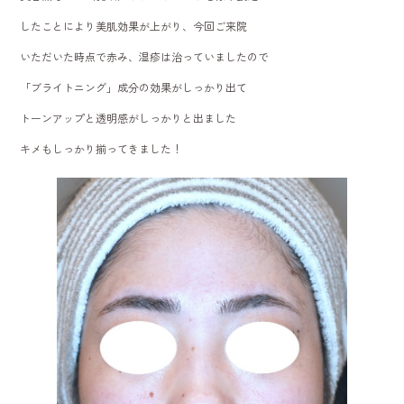
したことにより美肌効果が上がり、今回ご来院
いただいた時点で赤み、湿疹は治っていましたので
「ブライトニング」成分の効果がしっかり出て
トーンアップと透明感がしっかりと出ました
キメもしっかり揃ってきました！