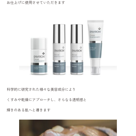
お仕上げに使用させていただきます
科学的に研究された様々な美容成分により
くすみや乾燥にアプローチし、さらなる透明感と
輝きのある肌へと導きます