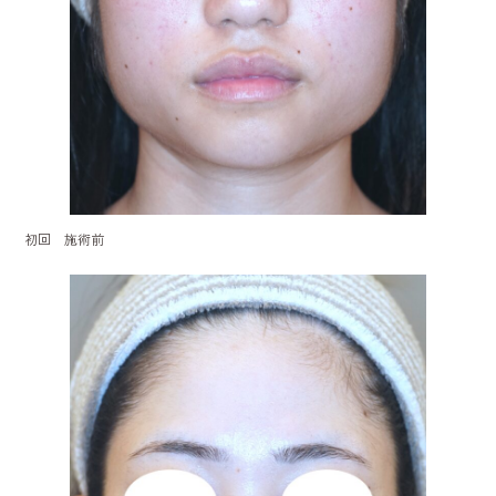
初回 施術前