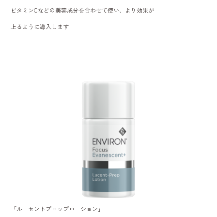
ビタミンCなどの美容成分を合わせて使い、より効果が
上るように導入します
「ルーセントプロップローション」