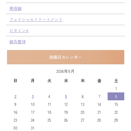
美容鍼
フェイシャルトリートメント
ビタミンA
鍼灸整体
投稿日カレンダー
2026年8月
日
月
火
水
木
金
土
1
2
3
4
5
6
7
8
9
10
11
12
13
14
15
16
17
18
19
20
21
22
23
24
25
26
27
28
29
30
31