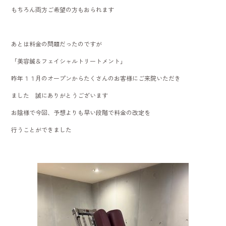
もちろん両方ご希望の方もおられます
あとは料金の問題だったのですが
「美容鍼＆フェイシャルトリートメント」
昨年１１月のオープンからたくさんのお客様にご来院いただき
ました 誠にありがとうございます
お陰様で今回、予想よりも早い段階で料金の改定を
行うことができました