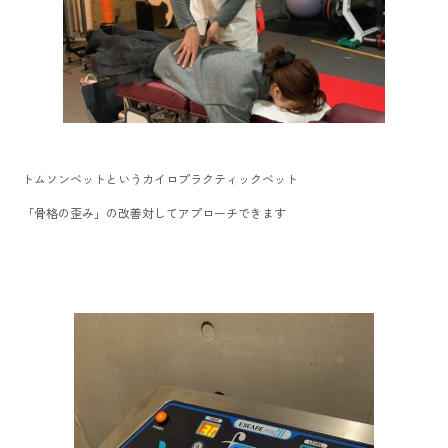
トムソンベットというカイロプラクティックベット
「骨格の歪み」の改善対してアプローチできます