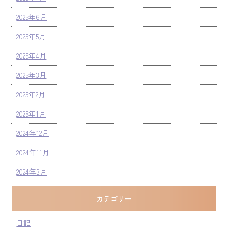
2025年6月
2025年5月
2025年4月
2025年3月
2025年2月
2025年1月
2024年12月
2024年11月
2024年3月
カテゴリー
日記