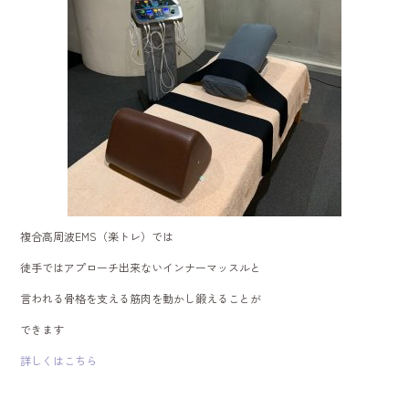
複合高周波EMS（楽トレ）では
徒手ではアプローチ出来ないインナーマッスルと
言われる骨格を支える筋肉を動かし鍛えることが
できます
詳しくはこちら