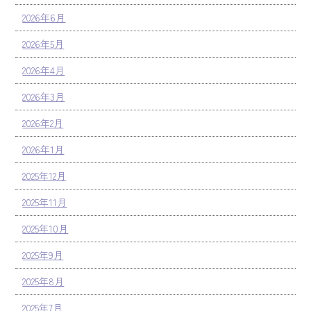
2026年6月
2026年5月
2026年4月
2026年3月
2026年2月
2026年1月
2025年12月
2025年11月
2025年10月
2025年9月
2025年8月
2025年7月