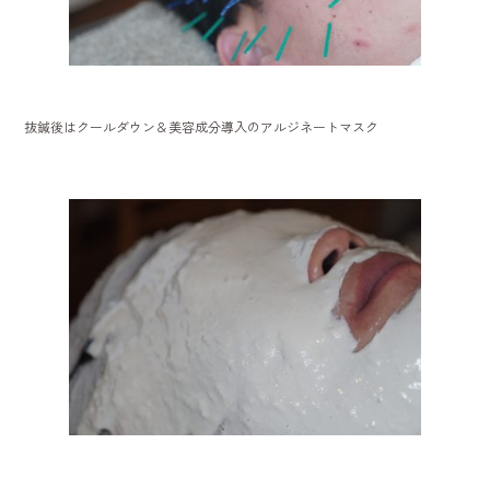
抜鍼後はクールダウン＆美容成分導入のアルジネートマスク