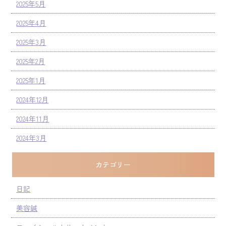
2025年5月
2025年4月
2025年3月
2025年2月
2025年1月
2024年12月
2024年11月
2024年3月
カテゴリー
日記
美容鍼