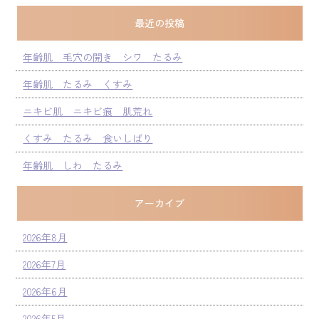
最近の投稿
年齢肌 毛穴の開き シワ たるみ
年齢肌 たるみ くすみ
ニキビ肌 ニキビ痕 肌荒れ
くすみ たるみ 食いしばり
年齢肌 しわ たるみ
アーカイブ
2026年8月
2026年7月
2026年6月
2026年5月