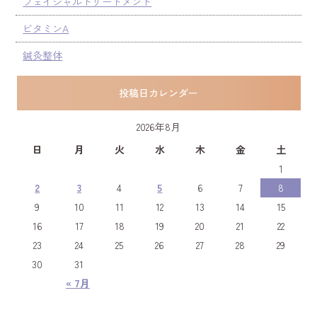
フェイシャルトリートメント
ビタミンA
鍼灸整体
投稿日カレンダー
2026年8月
日
月
火
水
木
金
土
1
2
3
4
5
6
7
8
9
10
11
12
13
14
15
16
17
18
19
20
21
22
23
24
25
26
27
28
29
30
31
« 7月