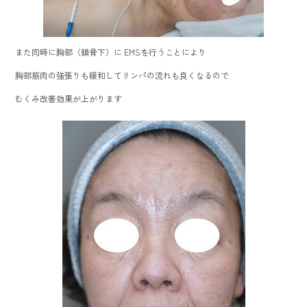
また同時に胸部（鎖骨下）に EMSを行うことにより
胸部筋肉の強張りも緩和してリンパの流れも良くなるので
むくみ改善効果が上がります