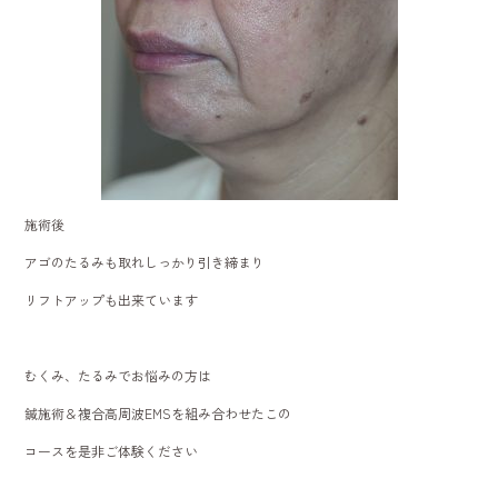
施術後
アゴのたるみも取れしっかり引き締まり
リフトアップも出来ています
むくみ、たるみでお悩みの方は
鍼施術＆複合高周波EMSを組み合わせたこの
コースを是非ご体験ください