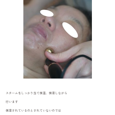
スチームをしっかり当て保温、保湿しながら
行います
保湿されているのとされていないのでは