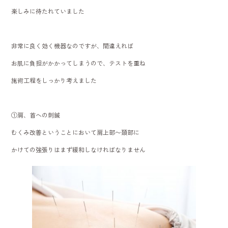
楽しみに待たれていました
非常に良く効く機器なのですが、間違えれば
お肌に負担がかかってしまうので、テストを重ね
施術工程をしっかり考えました
①肩、首への刺鍼
むくみ改善ということにおいて肩上部〜頚部に
かけての強張りはまず緩和しなければなりません