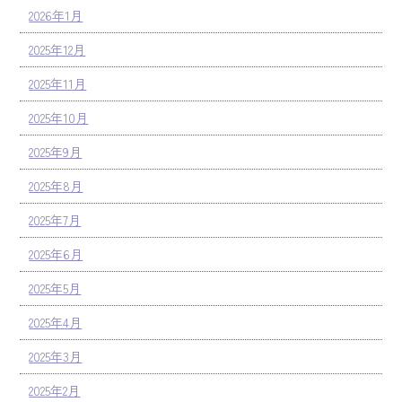
2026年1月
2025年12月
2025年11月
2025年10月
2025年9月
2025年8月
2025年7月
2025年6月
2025年5月
2025年4月
2025年3月
2025年2月