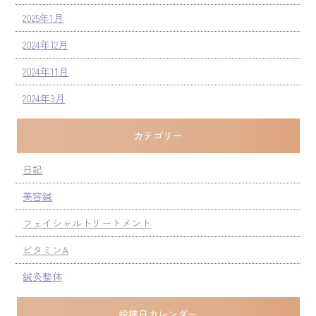
2025年1月
2024年12月
2024年11月
2024年3月
カテゴリー
日記
美容鍼
フェイシャルトリートメント
ビタミンA
鍼灸整体
投稿日カレンダー