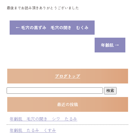
最後までお読み頂きありがとうございました
←
毛穴の黒ずみ 毛穴の開き むくみ
年齢肌
→
ブログトップ
最近の投稿
年齢肌 毛穴の開き シワ たるみ
年齢肌 たるみ くすみ