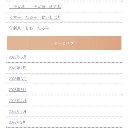
ニキビ肌 ニキビ痕 肌荒れ
くすみ たるみ 食いしばり
年齢肌 しわ たるみ
アーカイブ
2026年8月
2026年7月
2026年6月
2026年5月
2026年4月
2026年3月
2026年2月