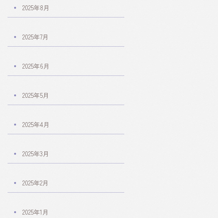
2025年8月
2025年7月
2025年6月
2025年5月
2025年4月
2025年3月
2025年2月
2025年1月