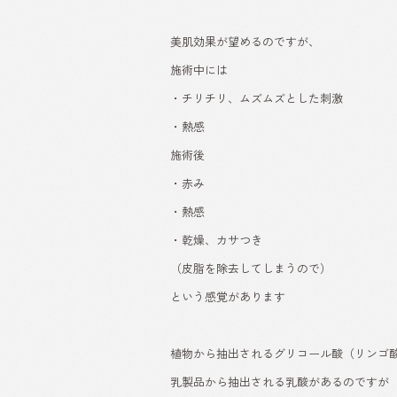
美肌効果が望めるのですが、
施術中には
・チリチリ、ムズムズとした刺激
・熱感
施術後
・赤み
・熱感
・乾燥、カサつき
（皮脂を除去してしまうので）
という感覚があります
植物から抽出されるグリコール酸（リンゴ
乳製品から抽出される乳酸があるのですが