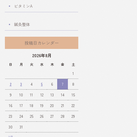
ビタミンA
鍼灸整体
投稿日カレンダー
2026年8月
日
月
火
水
木
金
土
1
2
3
4
5
6
7
8
9
10
11
12
13
14
15
16
17
18
19
20
21
22
23
24
25
26
27
28
29
30
31