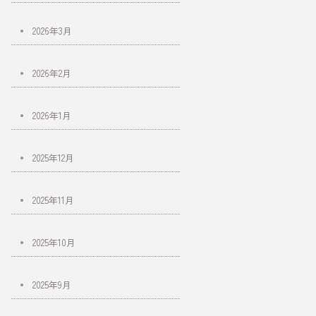
2026年3月
2026年2月
2026年1月
2025年12月
2025年11月
2025年10月
2025年9月