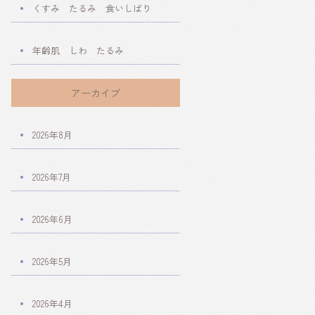
くすみ たるみ 食いしばり
年齢肌 しわ たるみ
アーカイブ
2026年8月
2026年7月
2026年6月
2026年5月
2026年4月