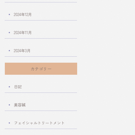
2024年12月
2024年11月
2024年3月
カテゴリー
日記
美容鍼
フェイシャルトリートメント