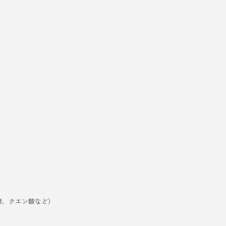
酸、クエン酸など）