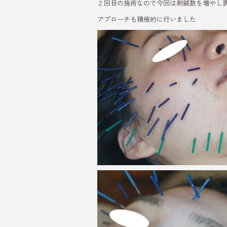
２回目の施術なので今回は刺鍼数を増やし
アプローチも積極的に行いました