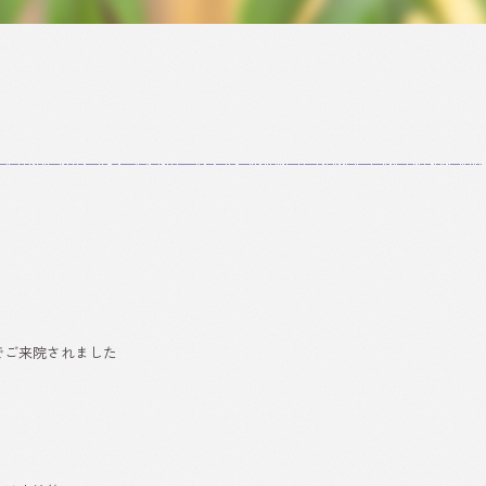
でご来院されました