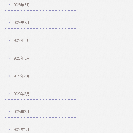
2025年8月
2025年7月
2025年6月
2025年5月
2025年4月
2025年3月
2025年2月
2025年1月