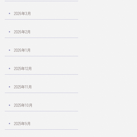
2026年3月
2026年2月
2026年1月
2025年12月
2025年11月
2025年10月
2025年9月