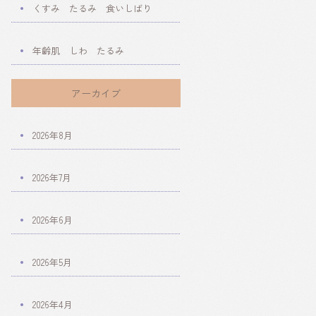
くすみ たるみ 食いしばり
年齢肌 しわ たるみ
アーカイブ
2026年8月
2026年7月
2026年6月
2026年5月
2026年4月