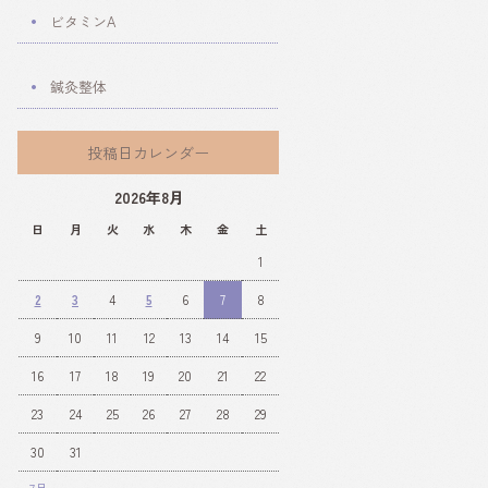
ビタミンA
鍼灸整体
投稿日カレンダー
2026年8月
日
月
火
水
木
金
土
1
2
3
4
5
6
7
8
9
10
11
12
13
14
15
16
17
18
19
20
21
22
23
24
25
26
27
28
29
30
31