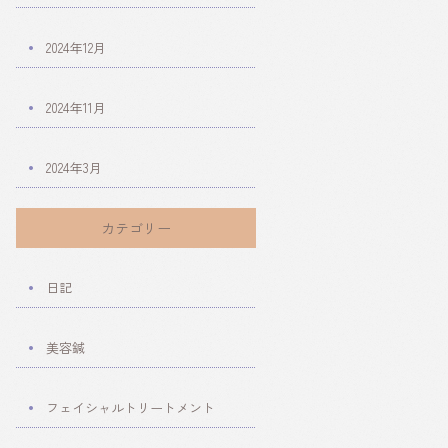
2024年12月
2024年11月
2024年3月
カテゴリー
日記
美容鍼
フェイシャルトリートメント