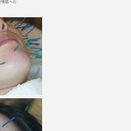
表情筋への