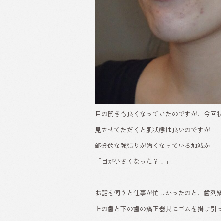
目の開きも良くなっていたのですが、今回
見させてただくと肌状態は良いのですが
部分的な強張りが強くなっている加減か
「目が小さくなった？！」
お話を伺うと仕事が忙しかったのと、歯列
上の歯と下の歯の矯正器具にゴムを掛け引