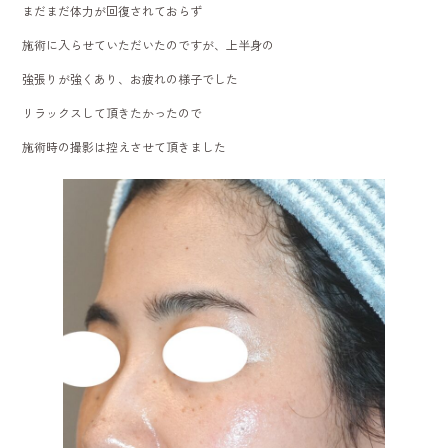
まだまだ体力が回復されておらず
施術に入らせていただいたのですが、上半身の
強張りが強くあり、お疲れの様子でした
リラックスして頂きたかったので
施術時の撮影は控えさせて頂きました