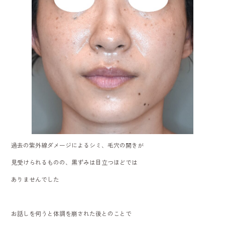
過去の紫外線ダメージによるシミ、毛穴の開きが
見受けられるものの、黒ずみは目立つほどでは
ありませんでした
お話しを伺うと体調を崩された後とのことで