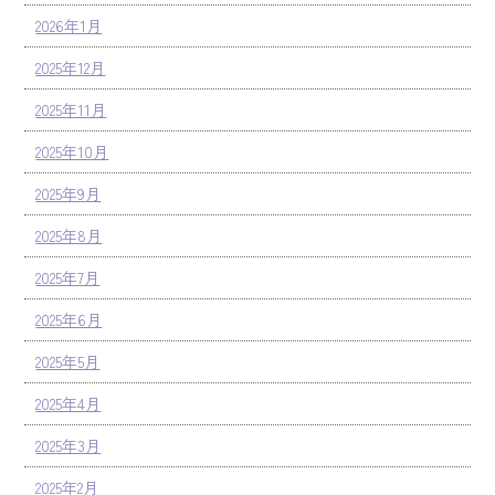
2026年1月
2025年12月
2025年11月
2025年10月
2025年9月
2025年8月
2025年7月
2025年6月
2025年5月
2025年4月
2025年3月
2025年2月