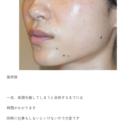
施術後
一旦、体調を崩してしまうと全快するまでには
時間がかかります
同時に仕事もしないといけないので大変です