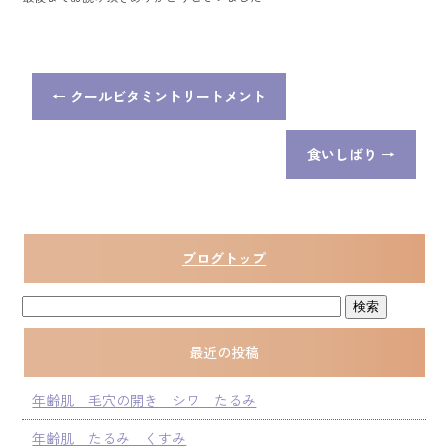
←
クールビタミントリートメント
食いしばり
→
ブログトップ
最近の投稿
年齢肌 毛穴の開き シワ たるみ
年齢肌 たるみ くすみ