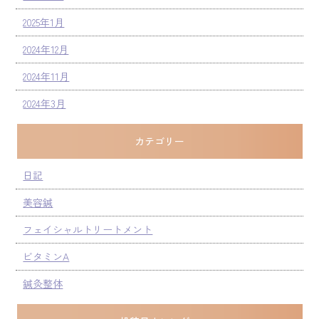
2025年1月
2024年12月
2024年11月
2024年3月
カテゴリー
日記
美容鍼
フェイシャルトリートメント
ビタミンA
鍼灸整体