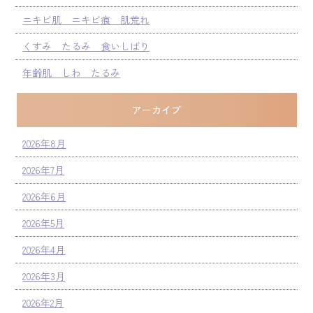
ニキビ肌 ニキビ痕 肌荒れ
くすみ たるみ 食いしばり
年齢肌 しわ たるみ
アーカイブ
2026年8月
2026年7月
2026年6月
2026年5月
2026年4月
2026年3月
2026年2月