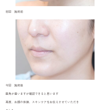
初回 施術前
今回 施術後
画角が違いますが確認できると思います
再度、お顔の体操、スキンケアをお伝えさせていただき