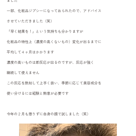
ました
一部、化粧品ジプシーになっておられたので、アドバイス
させていただきました（笑）
「早く結果を！」という気持ちも分かりますが
化粧品の特性上（濃度の高くないもの）変化が出るまでに
平均して４ヶ月はかかります
濃度の高いものは即反応が出るのですが、反応が強く
継続して使えません
この反応を熟知して上手く扱い、季節に応じて美容成分を
使い分けるには経験と熱意が必要です
今年の２月も懲りずに自身の顔で試しました（笑）