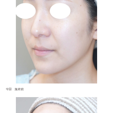
今回 施術前