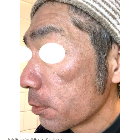
その後→ガサガサ・・ボロボロ・・