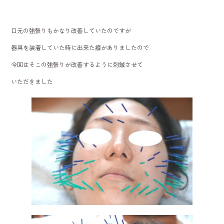
口元の強張りもかなり改善していたのですが
器具を装着していた時に出来た癖がありましたので
今回はそこの強張りが改善するように刺鍼させて
いただきました