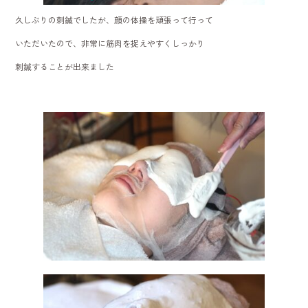
久しぶりの刺鍼でしたが、顔の体操を頑張って行って
いただいたので、非常に筋肉を捉えやすくしっかり
刺鍼することが出来ました