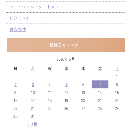
フェイシャルトリートメント
ビタミンA
鍼灸整体
投稿日カレンダー
2026年8月
日
月
火
水
木
金
土
1
2
3
4
5
6
7
8
9
10
11
12
13
14
15
16
17
18
19
20
21
22
23
24
25
26
27
28
29
30
31
« 7月