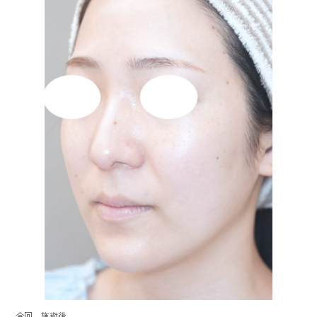
今回 施術後