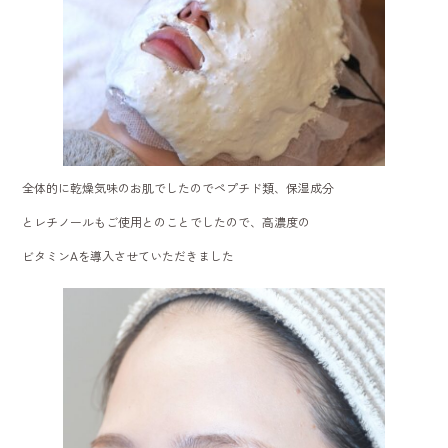
全体的に乾燥気味のお肌でしたのでペプチド類、保湿成分
とレチノールもご使用とのことでしたので、高濃度の
ビタミンAを導入させていただきました