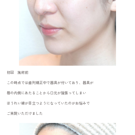
初回 施術前
この時点では歯列矯正中で器具が付いており、器具が
唇の内側にあたることから口元が強張ってしまい
ほうれい線が目立つようになっていたのがお悩みで
ご来院いただけました