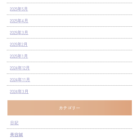
2025年5月
2025年4月
2025年3月
2025年2月
2025年1月
2024年12月
2024年11月
2024年3月
カテゴリー
日記
美容鍼