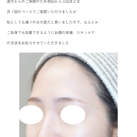
遠方からのご来院のため初回から３回ほどは
月１回のペースでご来院いただけましたが
私としても通うのは大変だと思いましたので、なんとか
ご自身でも改善できるようにお顔の体操、スキンケア
の方法をお伝えさせていただきました