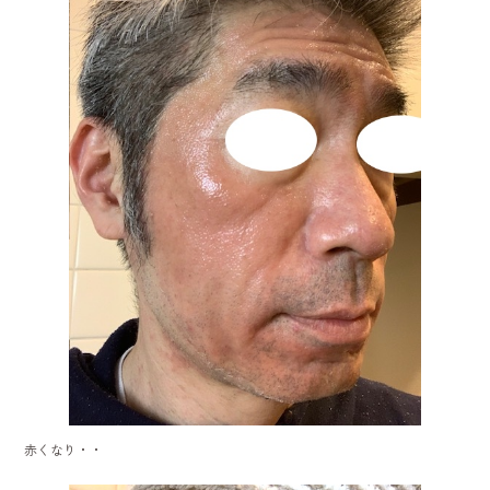
赤くなり・・