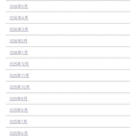
2026年5月
2026年4月
2026年3月
2026年2月
2026年1月
2025年12月
2025年11月
2025年10月
2025年9月
2025年8月
2025年7月
2025年6月