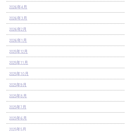
2026年4月
2026年3月
2026年2月
2026年1月
2025年12月
2025年11月
2025年10月
2025年9月
2025年8月
2025年7月
2025年6月
2025年5月