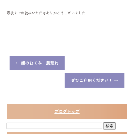
最後までお読みいただきありがとうございました
←
顔のむくみ 肌荒れ
ぜひご利用ください！
→
ブログトップ