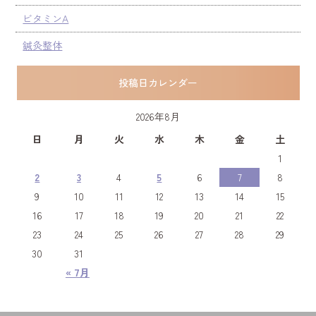
ビタミンA
鍼灸整体
投稿日カレンダー
2026年8月
日
月
火
水
木
金
土
1
2
3
4
5
6
7
8
9
10
11
12
13
14
15
16
17
18
19
20
21
22
23
24
25
26
27
28
29
30
31
« 7月