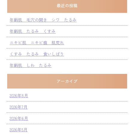
最近の投稿
年齢肌 毛穴の開き シワ たるみ
年齢肌 たるみ くすみ
ニキビ肌 ニキビ痕 肌荒れ
くすみ たるみ 食いしばり
年齢肌 しわ たるみ
アーカイブ
2026年8月
2026年7月
2026年6月
2026年5月