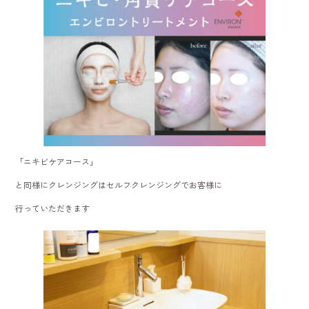
「ニキビケアコース」
と同様にクレンジングはセルフクレンジングでお客様に
行っていただきます