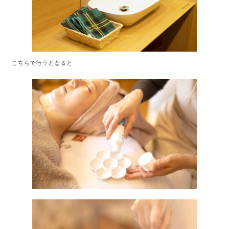
こちらで行うとなると