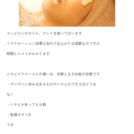
エンビロンのオイル、クレイを使って行います
リラクゼーション効果も加わり仕上がりは抜群なのですが
時間とコストがかかります
ニキビケアコースとの違いは、対象となるお肌の状態です
・ポツポツと赤みはあるもののニキビができるほどでは
ない
・ニキビがあっても少数
・乾燥カサつき
です