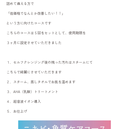
詰めて通える方で
「低価格でなんとか改善したい！！」
という方に向けたコースです
こちらのコースは５回をセットとして、使用期限を
３ヶ月に設定させていただきました
１．セルフクレンジング後の残った汚れはスチームにて
こちらで綺麗にさせていただきます
２．スチーム、蒸しタオルでお肌を温めます
３．AHA（乳酸）トリートメント
４．超音波イオン導入
５．お仕上げ