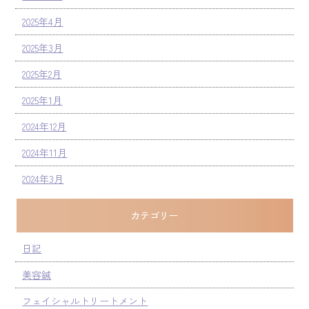
2025年4月
2025年3月
2025年2月
2025年1月
2024年12月
2024年11月
2024年3月
カテゴリー
日記
美容鍼
フェイシャルトリートメント