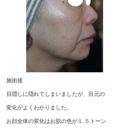
施術後
目隠しに隠れてしまいましたが、目元の
変化が
よくわかりました。
お顔全体の変化はお肌の色が１.５トーン