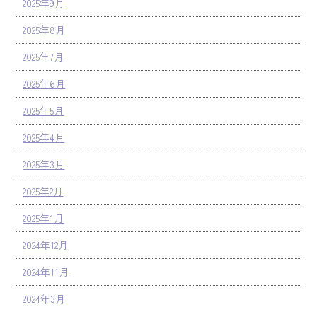
2025年9月
2025年8月
2025年7月
2025年6月
2025年5月
2025年4月
2025年3月
2025年2月
2025年1月
2024年12月
2024年11月
2024年3月