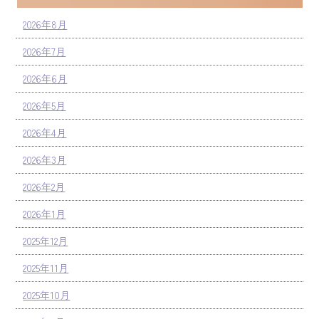
2026年8月
2026年7月
2026年6月
2026年5月
2026年4月
2026年3月
2026年2月
2026年1月
2025年12月
2025年11月
2025年10月