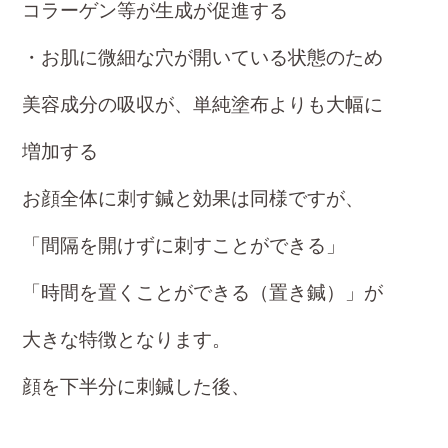
コラーゲン等が生成が促進する
・お肌に微細な穴が開いている状態のため
美容成分の吸収が、単純塗布よりも大幅に
増加する
お顔全体に刺す鍼と効果は同様ですが、
「間隔を開けずに刺すことができる」
「時間を置くことができる（置き鍼）」が
大きな特徴となります。
顔を下半分に刺鍼した後、