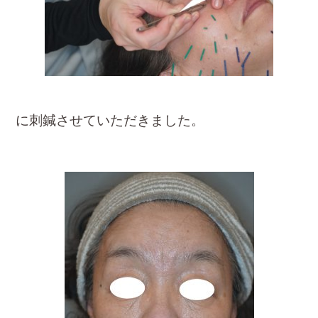
に刺鍼させていただきました。