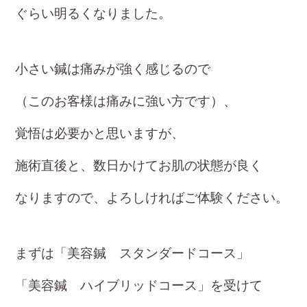
ぐらい
明るくなりました。
小さい鍼は痛みが強く感じるので
（このお客様は痛みに強い方です）、
覚悟は必要かと思いますが、
施術直後と、数日かけてお肌の状態が良く
なりますので、よろしければご体験ください。
まずは「美容鍼 スタンダードコース」
「美容鍼 ハイブリッドコー
ス」を
受けて