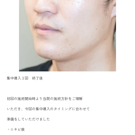
集中導入３回 終了後
初回の施術開始時より当院の施術方針をご理解
いただき、今回の集中導入のタイミングに合わせて
準備をしていただけました
・ニキビ痕