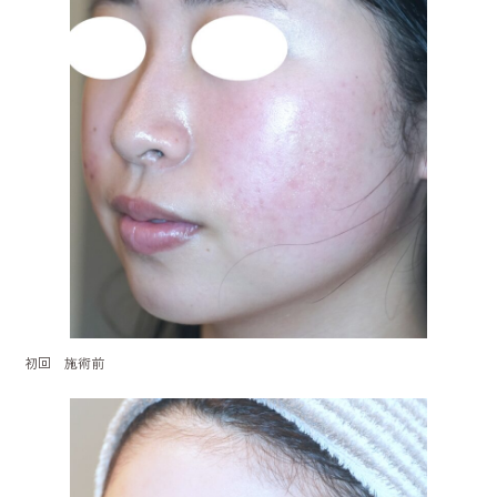
初回 施術前