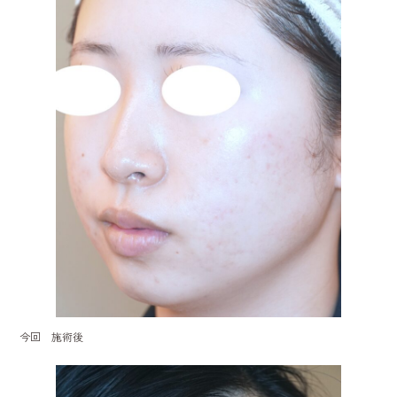
今回 施術後