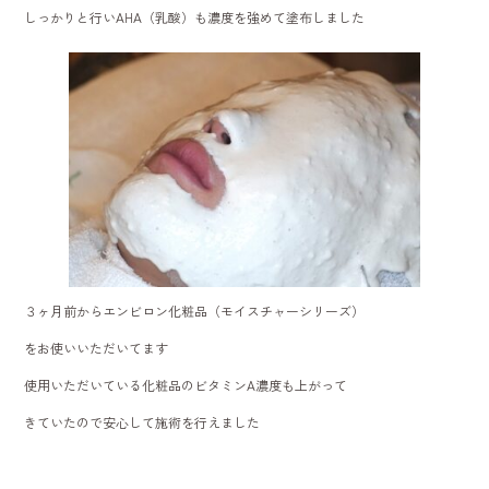
しっかりと行いAHA（乳酸）も濃度を強めて塗布しました
３ヶ月前からエンビロン化粧品（モイスチャーシリーズ）
をお使いいただいてます
使用いただいている化粧品のビタミンA濃度も上がって
きていたので安心して施術を行えました