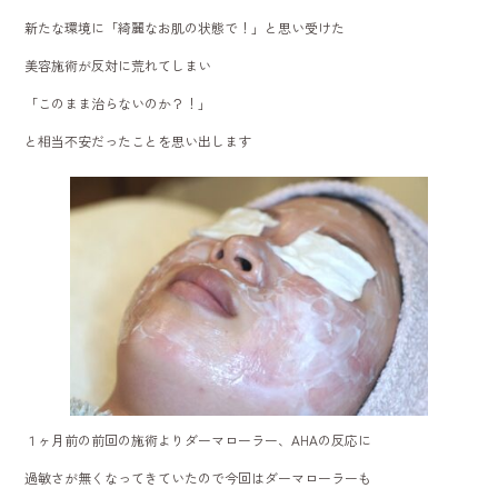
新たな環境に「綺麗なお肌の状態で！」と思い受けた
美容施術が反対に荒れてしまい
「このまま治らないのか？！」
と相当不安だったことを思い出します
１ヶ月前の前回の施術よりダーマローラー、AHAの反応に
過敏さが無くなってきていたので今回はダーマローラーも