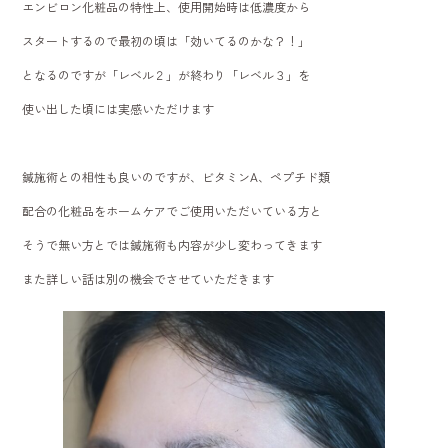
エンビロン化粧品の特性上、使用開始時は低濃度から
スタートするので最初の頃は「効いてるのかな？！」
となるのですが「レベル２」が終わり「レベル３」を
使い出した頃には実感いただけます
鍼施術との相性も良いのですが、ビタミンA、ペプチド類
配合の化粧品をホームケアでご使用いただいている方と
そうで無い方とでは鍼施術も内容が少し変わってきます
また詳しい話は別の機会でさせていただきます