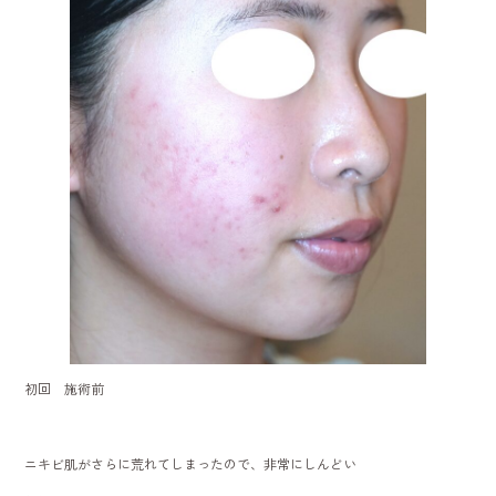
初回 施術前
ニキビ肌がさらに荒れてしまったので、非常にしんどい