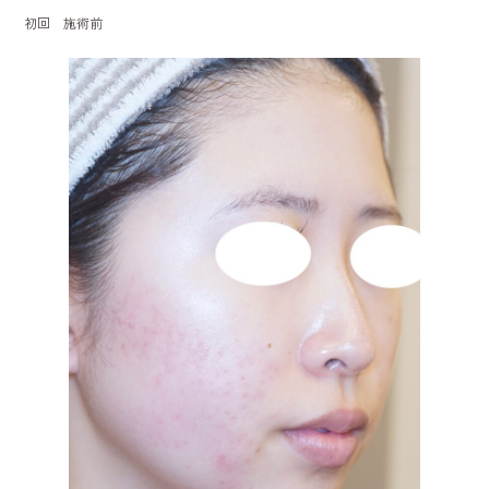
初回 施術前