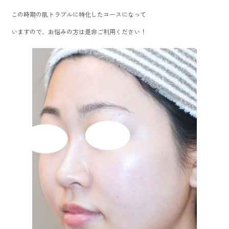
この時期の肌トラブルに特化したコースになって
いますので、お悩みの方は是非ご利用ください！