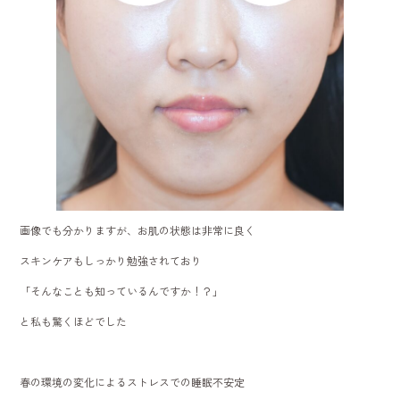
画像でも分かりますが、お肌の状態は非常に良く
スキンケアもしっかり勉強されており
「そんなことも知っているんですか！？」
と私も驚くほどでした
春の環境の変化によるストレスでの睡眠不安定