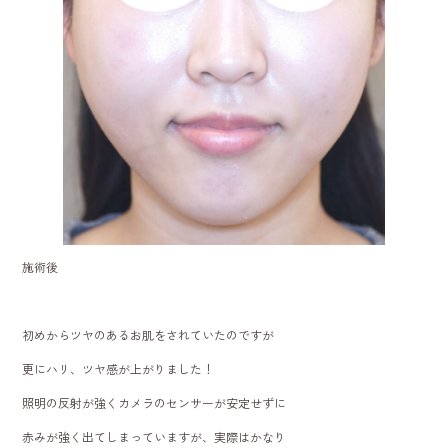
施術後
初めからツヤのあるお肌をされていたのですが
更にハリ、ツヤ感が上がりました！
照明の反射が強くカメラのセンサーが安定せずに
赤みが強く出てしまっていますが、実際はかなり