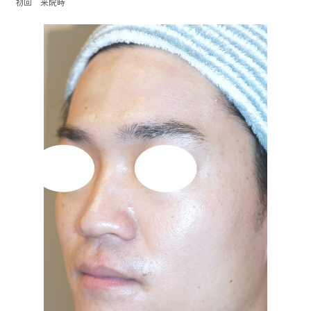
初回 来院時