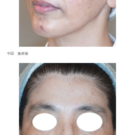
今回 施術後