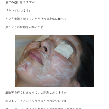
長年の癖はありますが
「キレイになる！」
という意識を持っていただければ身体に比べて
顔というのは動きが早いです
肌改善を行うにあたって少し刺激はありますが
AHAトリートメントを行うのと行わないのでは
ターンオーバーサイクルを整えるにのに大きく影響します