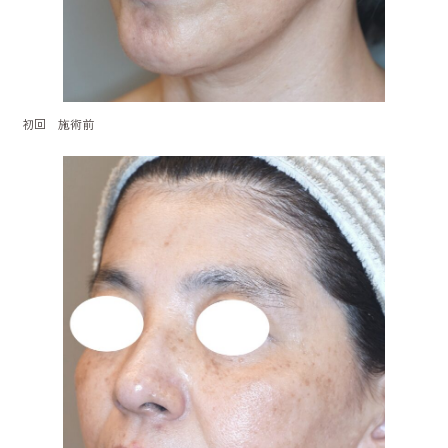
初回 施術前