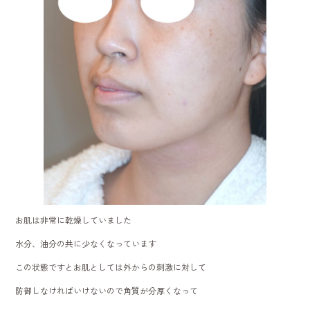
お肌は非常に乾燥していました
水分、油分の共に少なくなっています
この状態ですとお肌としては外からの刺激に対して
防御しなければいけないので角質が分厚くなって