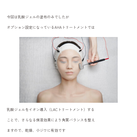
今回は乳酸ジェルの塗布のみでしたが
オプション設定になっているAHAトリートメントでは
乳酸ジェルをイオン導入（LACトリートメント）する
ことで、さらなる保湿効果により角質バランスを整え
ますので、乾燥、小ジワに有効です