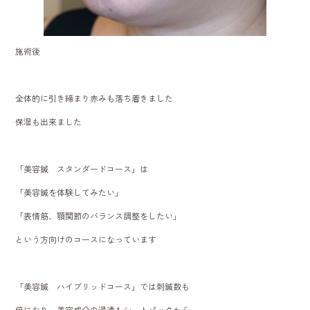
施術後
全体的に引き締まり赤みも落ち着きました
保湿も出来ました
「美容鍼 スタンダードコース」は
「美容鍼を体験してみたい」
「表情筋、顎関節のバランス調整をしたい」
という方向けのコースになっています
「美容鍼 ハイブリッドコース」では刺鍼数も
倍になり、美容成分の浸透もシートパックから