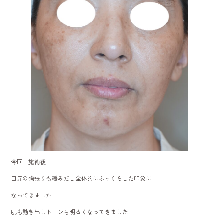
今回 施術後
口元の強張りも緩みだし全体的にふっくらした印象に
なってきました
肌も動き出しトーンも明るくなってきました