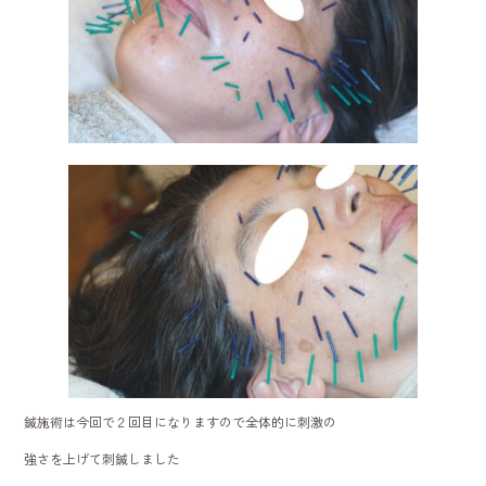
鍼施術は今回で２回目になりますので全体的に刺激の
強さを上げて刺鍼しました