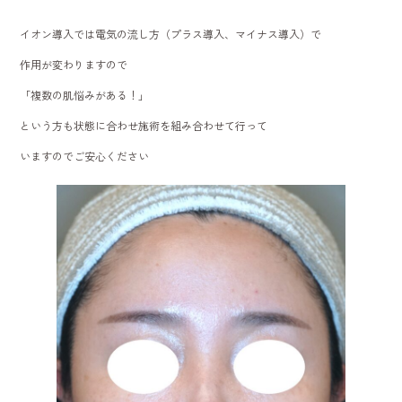
イオン導入では電気の流し方（プラス導入、マイナス導入）で
作用が変わりますので
「複数の肌悩みがある！」
という方も状態に合わせ施術を組み合わせて行って
いますのでご安心ください