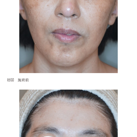
初回 施術前