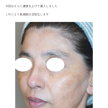
今回はさらに濃度を上げて導入しました
これにより肌細胞は活性化します