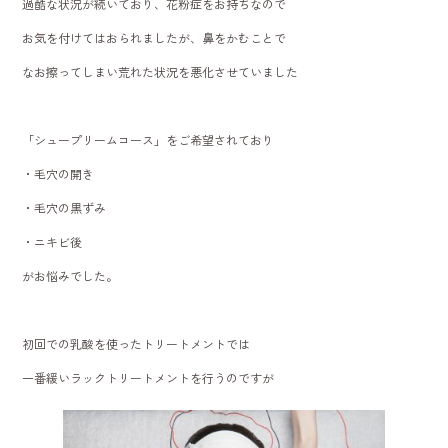
過酷な状況が続いており、花粉症をお持ちなので
お気を付けてはおられましたが、鼻をかむことで
なお擦ってしまい荒れた状況を悪化させていました
「シュープリームコース」をご希望されており
・毛穴の開き
・毛穴の黒ずみ
・ニキビ後
がお悩みでした。
初回での乳酸を使ったトリートメントでは
一番緩いラックトリートメントを行うのですが