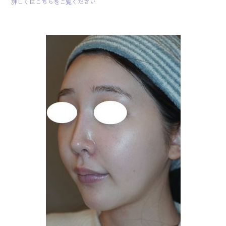
詳しくはこちらをご覧ください