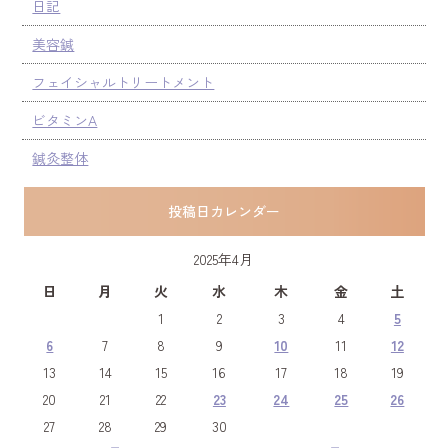
日記
美容鍼
フェイシャルトリートメント
ビタミンA
鍼灸整体
投稿日カレンダー
2025年4月
日
月
火
水
木
金
土
1
2
3
4
5
6
7
8
9
10
11
12
13
14
15
16
17
18
19
20
21
22
23
24
25
26
27
28
29
30