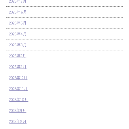
2026年7月
2026年6月
2026年5月
2026年4月
2026年3月
2026年2月
2026年1月
2025年12月
2025年11月
2025年10月
2025年9月
2025年8月