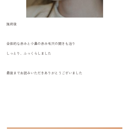
施術後
全体的な赤みと小鼻の赤み毛穴の開きも治り
しっとり、ふっくらしました
最後までお読みいただきありがとうございました