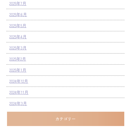
2025年7月
2025年6月
2025年5月
2025年4月
2025年3月
2025年2月
2025年1月
2024年12月
2024年11月
2024年3月
カテゴリー