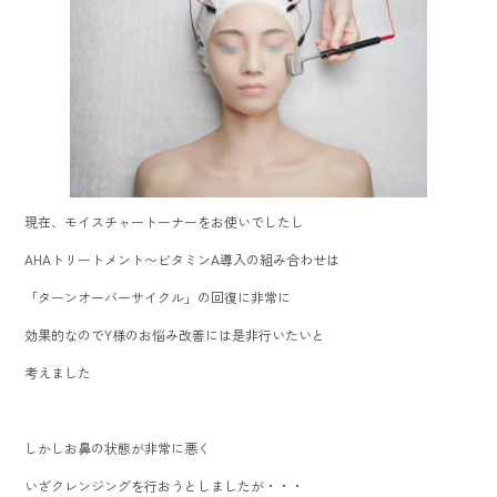
現在、モイスチャートーナーをお使いでしたし
AHAトリートメント〜ビタミンA導入の組み合わせは
「ターンオーバーサイクル」の回復に非常に
効果的なのでY様のお悩み改善には是非行いたいと
考えました
しかしお鼻の状態が非常に悪く
いざクレンジングを行おうとしましたが・・・