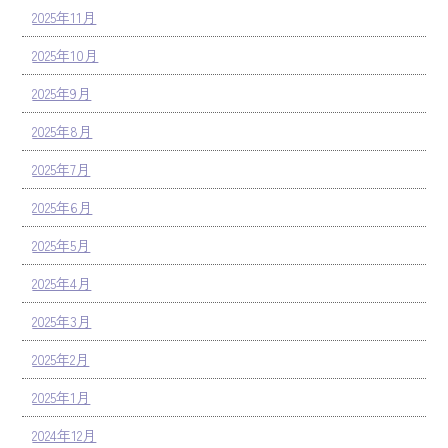
2025年11月
2025年10月
2025年9月
2025年8月
2025年7月
2025年6月
2025年5月
2025年4月
2025年3月
2025年2月
2025年1月
2024年12月