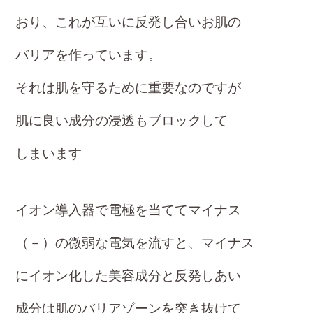
おり、これが互いに反発し合いお肌の
バリアを作っています。
それは肌を守るために重要なのですが
肌に良い成分の浸透もブロックして
しまいます
イオン導入器で電極を当ててマイナス
（－）の微弱な電気を流すと、マイナス
にイオン化した美容成分と反発しあい
成分は肌のバリアゾーンを突き抜けて