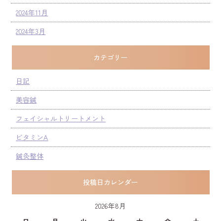
2024年11月
2024年3月
カテゴリー
日記
美容鍼
フェイシャルトリートメント
ビタミンA
鍼灸整体
投稿日カレンダー
2026年8月