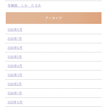
年齢肌 しわ たるみ
アーカイブ
2026年8月
2026年7月
2026年6月
2026年5月
2026年4月
2026年3月
2026年2月
2026年1月
2025年12月