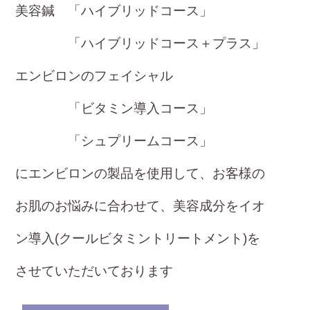
美容鍼 「ハイブリッドコース」
「ハイブリッドコース＋プラス」
エンビロンのフェイシャル
「ビタミン導入コース」
「シュプリームコース」
に
エンビロンの製品を使用して、お客様の
お肌
のお悩みに合わせて、美容成分をイオ
ン導入
(クールビタミントリートメント)を
させてい
ただいております