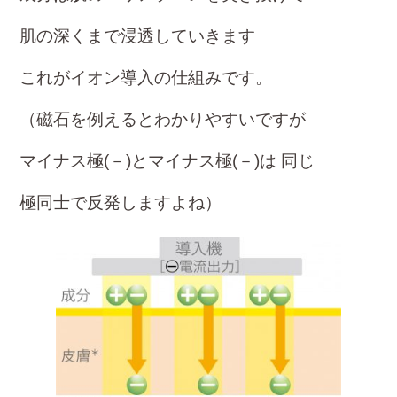
肌の深くまで浸透していきます
これがイオン導入の仕組みです。
（磁石を例えるとわかりやすいですが
マイナス極(－)とマイナス極(－)は 同じ
極同士で反発しますよね）