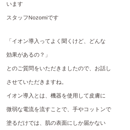
o
います
ok
スタッフNozomiです
「イオン導入ってよく聞くけど、どんな
効果があるの？」
とのご質問をいただきましたので、お話し
させていただきますね。
イオン導入とは、機器を使用して皮膚に
微弱な電流を流すことで、手やコットンで
塗るだけでは、肌の表面にしか届かない