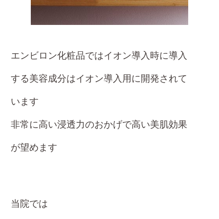
エンビロン化粧品ではイオン導入時に導入
する
美容成分はイオン導入用に開発されて
います
非常に高い浸透力のおかげで高い美肌効果
が望
めます
当院では