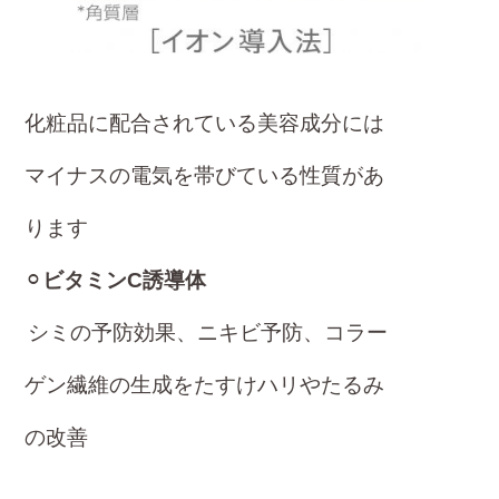
化粧品に配合されている美容成分には
マイナスの電気を帯びている性質があ
ります
⚪︎
ビタミンC誘導体
シミの予防効果、ニキビ予防、コラー
ゲン繊維の生成をたすけハリやたるみ
の改善