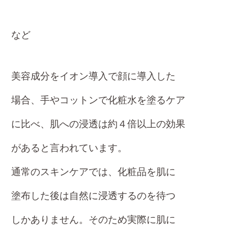
など
美容成分をイオン導入で顔に導入した
場合、手やコットンで化粧水を塗るケア
に比べ、肌への浸透は約４倍以上の効果
があると言われています。
通常のスキンケアでは、化粧品を肌に
塗布した後は自然に浸透するのを待つ
しか
ありません。そのため実際に肌に