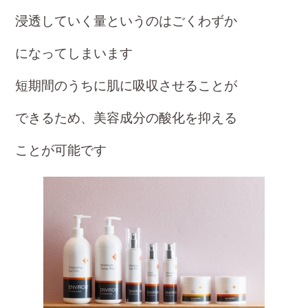
浸透していく量というのはごくわずか
になって
しまいます
短期間のうちに肌に吸収させることが
できるため、美容成分の酸化を抑える
こと
が可能です