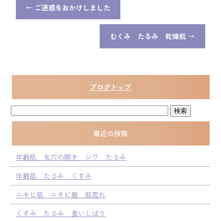
←
ご迷惑をおかけしました
むくみ たるみ 乾燥肌
→
ブログトップ
最近の投稿
年齢肌 毛穴の開き シワ たるみ
年齢肌 たるみ くすみ
ニキビ肌 ニキビ痕 肌荒れ
くすみ たるみ 食いしばり