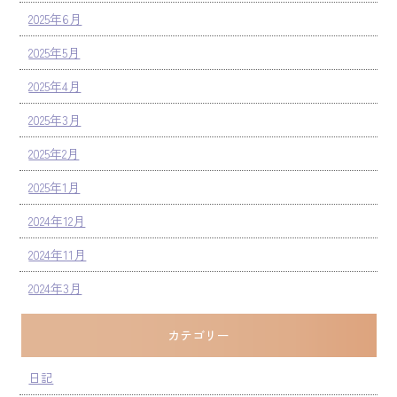
2025年6月
2025年5月
2025年4月
2025年3月
2025年2月
2025年1月
2024年12月
2024年11月
2024年3月
カテゴリー
日記