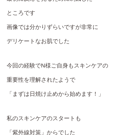
ところです
画像では分かりずらいですが非常に
デリケー
トな
お肌でした
今回の経験でN様ご自身もスキンケアの
重要性を
理解されたようで
「まずは日焼け止めから始めます！」
私のスキンケアのスタートも
「紫外線対策」からでした