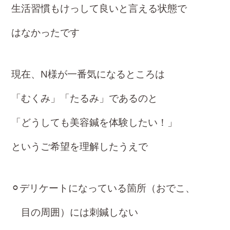
生活習慣もけっして良いと言える状態で
はなかったです
現在、N様が一番気になるところは
「むくみ」
「たるみ」であるのと
「どうしても美容鍼を体験したい！」
というご希望を理解したうえで
⚪︎デリケートになっている箇所（おでこ、
目の周囲）には刺鍼しない