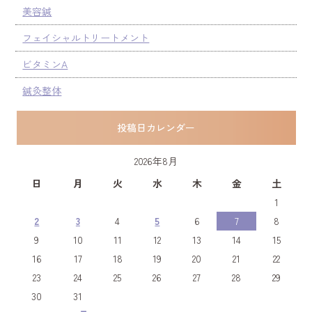
美容鍼
フェイシャルトリートメント
ビタミンA
鍼灸整体
投稿日カレンダー
2026年8月
日
月
火
水
木
金
土
1
2
3
4
5
6
7
8
9
10
11
12
13
14
15
16
17
18
19
20
21
22
23
24
25
26
27
28
29
30
31