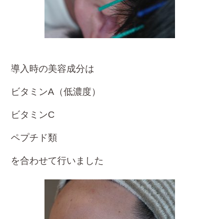
導入時の美容成分は
ビタミンA（低濃度）
ビタミンC
ペプチド類
を合わせて行いました