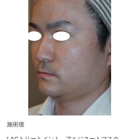
施術後
LACトリートメント、アルジネートマスク