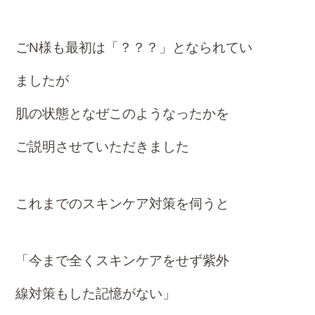
ごN様も最初は「？？？」となられてい
ましたが
肌の状態となぜこのようなったかを
ご説明させていただきました
これまでのスキンケア対策を伺うと
「今まで全くスキンケアをせず紫外
線対策
もした記憶がない」