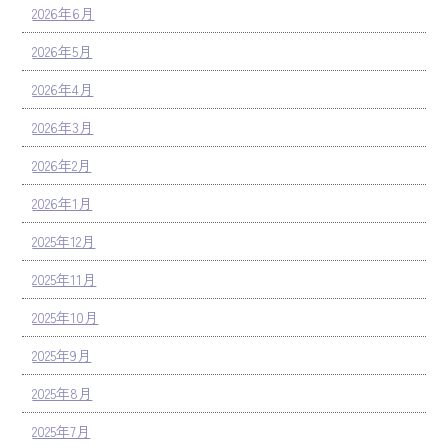
2026年6月
2026年5月
2026年4月
2026年3月
2026年2月
2026年1月
2025年12月
2025年11月
2025年10月
2025年9月
2025年8月
2025年7月