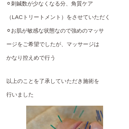
⚪︎刺鍼数が少なくなる分、角質ケア
（LACトリートメント）をさせていただく
⚪︎お肌が敏感な状態なので強めのマッサ
ージをご希望でしたが、マッサージは
かなり控えめで行う
以上のことを了承していただき施術を
行いました