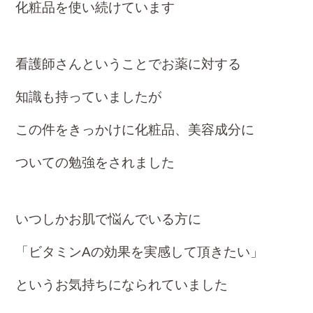
化粧品を使い続けています
看護師さんということでお薬に対する
知識も持っていましたが
この件をきっかけに化粧品、美容成分に
ついての
勉強をされました
いつしかお肌で悩ん
でいる方に
「ビタミンAの効果を実感して頂きたい」
というお気持ちになられていました