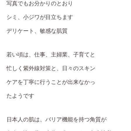
写真でもお分かりのとおり
シミ、小ジワが目立ちます
デリケート、敏感な肌質
若い頃は、仕事、主婦業、子育てと
忙しく
紫外線対策と、日々のスキン
ケアを
丁寧に行うことが出来なかっ
たようです
日本人の肌は、バリア機能を持つ角質が