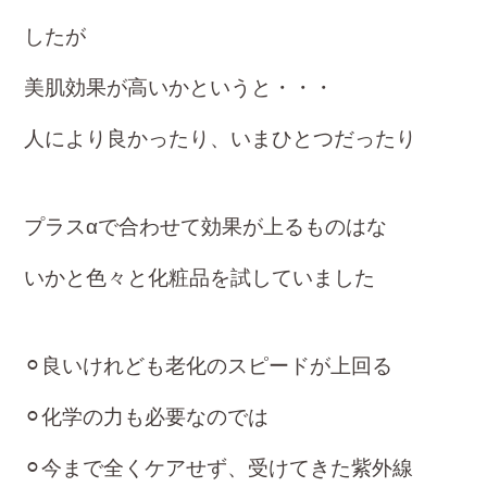
したが
美肌効果が高いかというと・・・
人により良かったり、いまひとつだったり
プラスαで合わせて効果が上るものはな
いかと色々と化粧品を試していました
⚪︎良いけれども老化のスピードが上回る
⚪︎化学の力も必要なのでは
⚪︎今まで全くケアせず、受けてきた紫外線