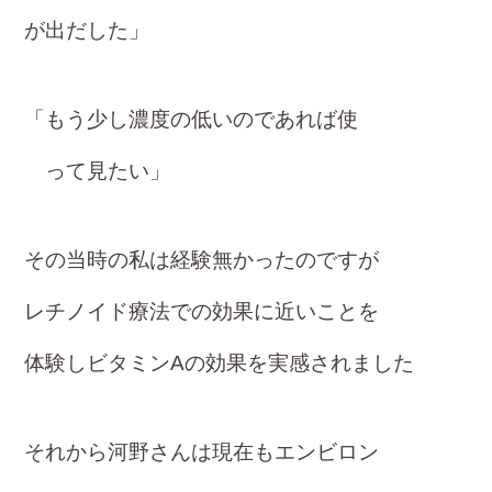
が出だした」
「もう少し濃度の低いのであれば使
って見たい」
その当時の私は経験無かったのですが
レチノイド療法での効果に近いことを
体験しビタミンAの効果を実感されました
それから河野さんは現在もエンビロン