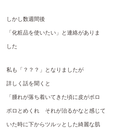
しかし数週間後
「化粧品を使いたい」と連絡がありま
した
私も「？？？」となりましたが
詳しく話を聞くと
「腫れが落ち着いてきた頃に皮がポロ
ポロとめくれ
それが治るかなと感じて
いた時に下からツルッとした綺麗な肌