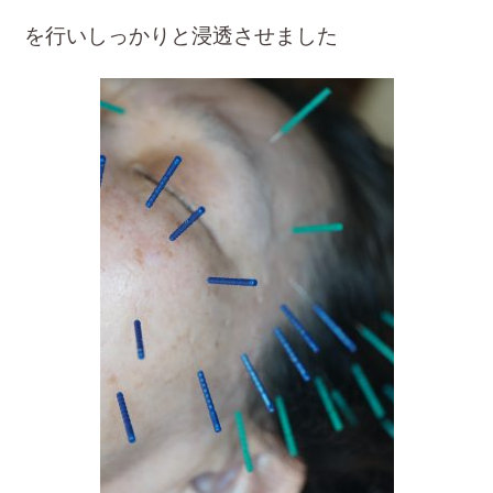
を行い
しっかりと浸透させました