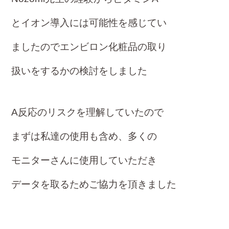
とイオン導入には可能性を感じ
てい
ましたのでエンビロン化粧品の取り
扱いを
するかの検討をしました
A反応のリスクを理解していたので
まずは私達の使用も含め、多くの
モニター
さんに使用していただき
データを取るため
ご協力を頂きました