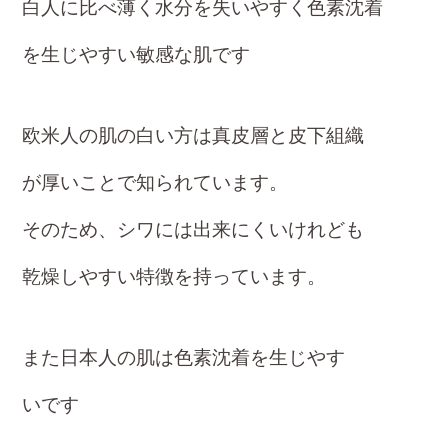
白人に比べ薄く水分を失いやすく色素沈着
を生じやすい敏感な肌です
欧米人の肌の白い方は真皮層と皮下組織
が厚いことで知られています。
そのため、シワには出来にくいけれども
乾燥しやすい特徴を持っています。
また日本人の肌は色素沈着を生じやす
いです