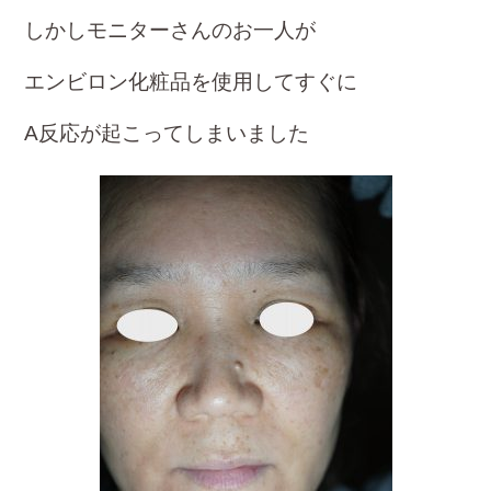
しかしモニターさんのお一人が
エンビロン化粧品を使用してすぐに
A反応が起こってしまいました