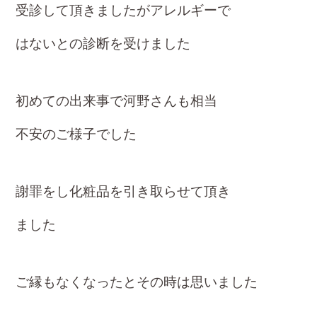
受診して頂きましたがアレルギーで
はないとの診断を受けました
初めての出来事で河野さんも相当
不安のご様子でした
謝罪をし化粧品を引き取らせて頂き
ました
ご縁もなくなったとその時は思いました