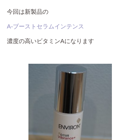
今回は新製品の
A-ブーストセラムインテンス
濃度の高いビタミンAになります