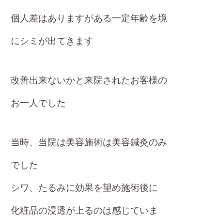
個人差はありますが
ある一定年齢を境
にシミが出てきます
改善出来ないかと来院されたお客様の
お一人でした
当時、当院は美容施術は美容鍼灸のみ
でした
シワ、たるみに効果を望め
施術後に
化粧品の
浸透が上るのは感じていま