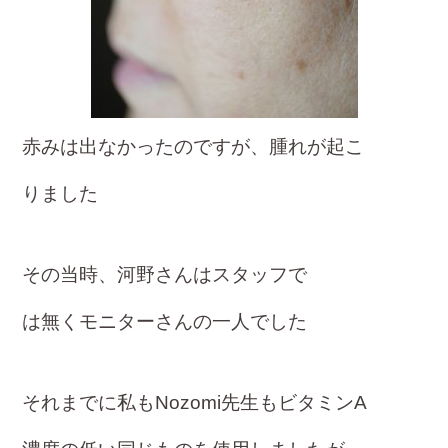
赤みは出なかったのですが、腫れが起こ
りました
その当時、河野さんはスタッフで
は無く
モニターさんの一人でした
それまでに私もNozomi先生もビタミンA