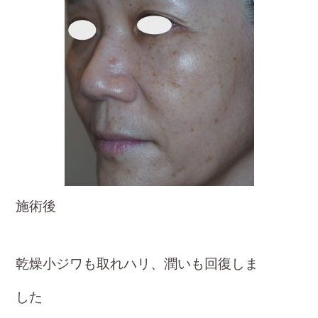
施術後
乾燥小ジワも取れハリ、潤いも回復しま
した