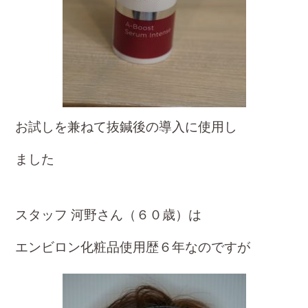
お試しを兼ねて抜鍼後の導入に使用し
ました
スタッフ 河野さん（６０歳）は
エンビロン化粧品使用歴６年なのですが