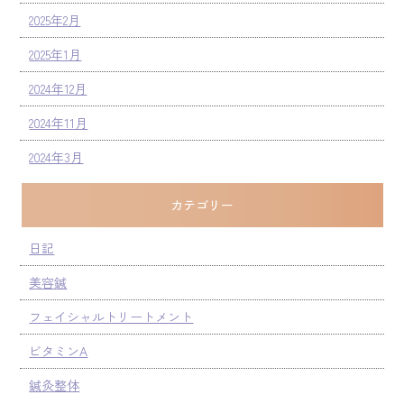
2025年2月
2025年1月
2024年12月
2024年11月
2024年3月
カテゴリー
日記
美容鍼
フェイシャルトリートメント
ビタミンA
鍼灸整体