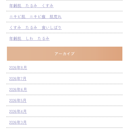
年齢肌 たるみ くすみ
ニキビ肌 ニキビ痕 肌荒れ
くすみ たるみ 食いしばり
年齢肌 しわ たるみ
アーカイブ
2026年8月
2026年7月
2026年6月
2026年5月
2026年4月
2026年3月