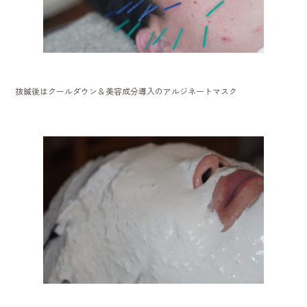
抜鍼後はクールダウン＆美容成分導入のアルジネートマスク