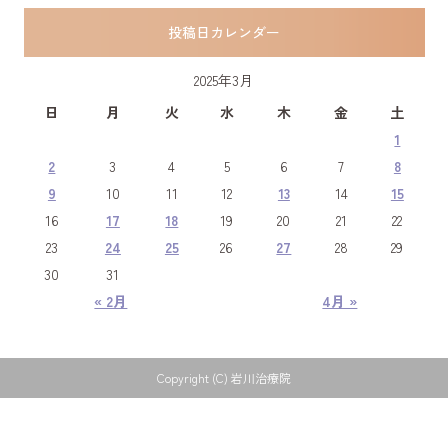
投稿日カレンダー
2025年3月
日
月
火
水
木
金
土
1
2
3
4
5
6
7
8
9
10
11
12
13
14
15
16
17
18
19
20
21
22
23
24
25
26
27
28
29
30
31
« 2月
4月 »
Copyright (C) 岩川治療院