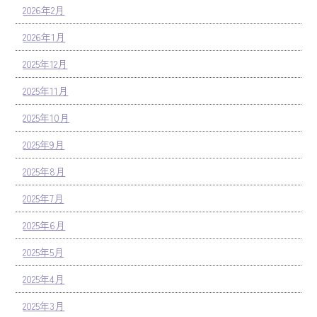
2026年2月
2026年1月
2025年12月
2025年11月
2025年10月
2025年9月
2025年8月
2025年7月
2025年6月
2025年5月
2025年4月
2025年3月